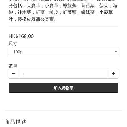
分包括：大麥草，小麥草，螺旋藻，苜蓿葉，菠菜，海
帶，辣木葉，紅藻，橙皮，紅菜頭，綠球藻，小麥草
汁，檸檬皮及蒲公英葉。
HK$168.00
尺寸
數量
加入購物車
商品描述